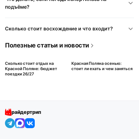
подъёме?
Сколько стоит восхождение и что входит?
Полезные статьи и новости
Сколько стоит отдых на
Красная Поляна осенью:
Красной Поляне: бюджет
стоит ли ехать и чем заняться
поездки 26/27
райдертрип