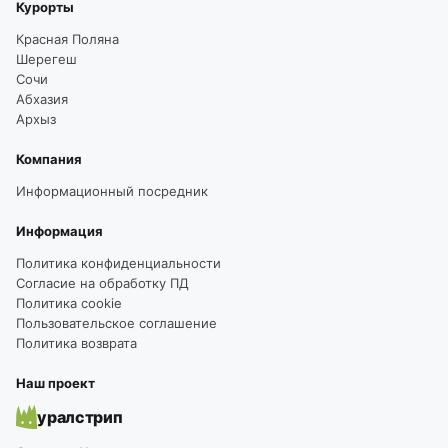
Курорты
Красная Поляна
Шерегеш
Сочи
Абхазия
Архыз
Компания
Информационный посредник
Информация
Политика конфиденциальности
Согласие на обработку ПД
Политика cookie
Пользовательское соглашение
Политика возврата
Наш проект
уралстрип