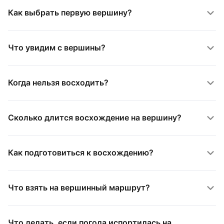
Как выбрать первую вершину?
Что увидим с вершины?
Когда нельзя восходить?
Сколько длится восхождение на вершину?
Как подготовиться к восхождению?
Что взять на вершинный маршрут?
Что делать, если погода испортилась на