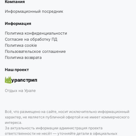
Компания
Информационный посредник
Информация
Политика конфиденциальности
Согласие на обработку ПД
Политика cookie
Пользовательское соглашение
Политика возврата
Наш проект
уралстрип
Отдых на Урале
Всё, что размещено на сайте, носит исключительно информационный
характер, не является публичной офертой и не имеет коммерческого
интереса.
За актуальность информации администрация проекта
ответственности не несёт — уточняйте детали в официальных