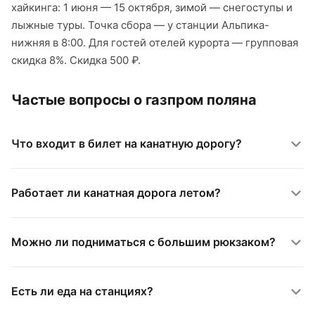
хайкинга: 1 июня — 15 октября, зимой — снегоступы и
лыжные туры. Точка сбора — у станции Альпика-
нижняя в 8:00. Для гостей отелей курорта — групповая
скидка 8%. Скидка 500 ₽.
Частые вопросы о газпром поляна
Что входит в билет на канатную дорогу?
Работает ли канатная дорога летом?
Можно ли подниматься с большим рюкзаком?
Есть ли еда на станциях?