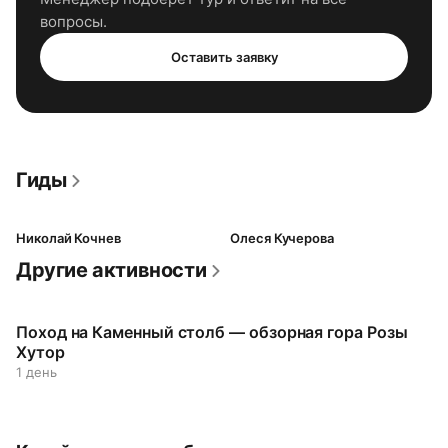
вопросы.
Оставить заявку
Гиды
Николай Кочнев
Олеся Кучерова
Другие активности
Поход на Каменный столб — обзорная гора Розы
Хутор
1 день