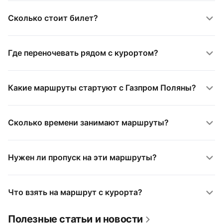
Сколько стоит билет?
Где переночевать рядом с курортом?
Какие маршруты стартуют с Газпром Поляны?
Сколько времени занимают маршруты?
Нужен ли пропуск на эти маршруты?
Что взять на маршрут с курорта?
Полезные статьи и новости