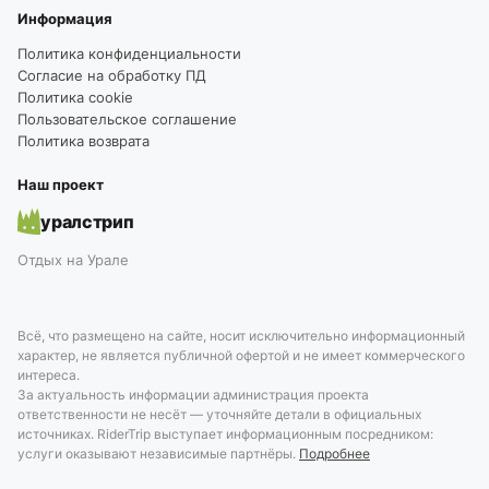
Информация
Политика конфиденциальности
Согласие на обработку ПД
Политика cookie
Пользовательское соглашение
Политика возврата
Наш проект
уралстрип
Отдых на Урале
Всё, что размещено на сайте, носит исключительно информационный
характер, не является публичной офертой и не имеет коммерческого
интереса.
За актуальность информации администрация проекта
ответственности не несёт — уточняйте детали в официальных
источниках. RiderTrip выступает информационным посредником:
услуги оказывают независимые партнёры.
Подробнее