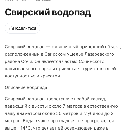
Свирский водопад
Поделиться
Свирский водопад — живописный природный объект,
расположенный в Свирском ущелье Лазаревского
района Сочи. Он является частью Сочинского
национального парка и привлекает туристов своей
доступностью и красотой.​
Описание водопада
Свирский водопад представляет собой каскад,
падающий с высоты около 7 метров в естественную
чашу диаметром около 50 метров и глубиной до 2
метров. Вода в чаше прохладная, не прогревается
выше +14°C, что делает её освежающей даже в