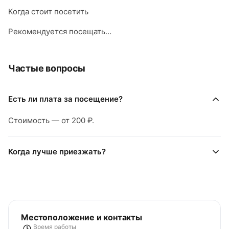
Когда стоит посетить
Рекомендуется посещать…
Частые вопросы
Есть ли плата за посещение?
Стоимость — от 200 ₽.
Когда лучше приезжать?
Местоположение и контакты
Время работы