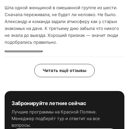
Шла одной женщиной в смешанной группе из шести.
Сначала переживала, не будет ли неловко. Не было.
Александр и команда задали атмосферу как у старых
знакомых на даче. К третьему дню забыла что никого
не знала до выезда. Хороший признак — значит люди
подобрались правильно.
Читать ещё отзывы
Забронируйте
летние
сейчас
Лучшие программы
на Красной Поляне
.
Менеджер подберёт тур и ответит на все
вопросы.