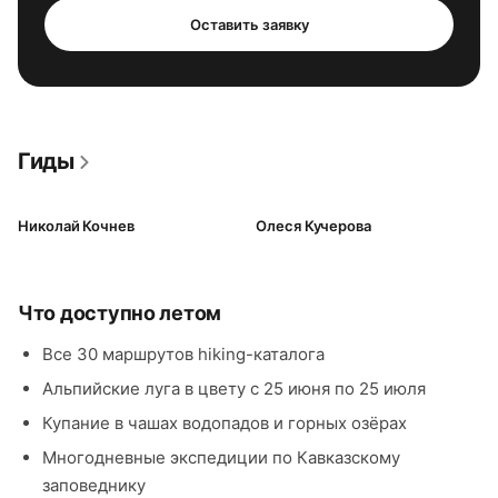
Оставить заявку
Гиды
Николай Кочнев
Олеся Кучерова
Что доступно летом
Все 30 маршрутов hiking-каталога
Альпийские луга в цвету с 25 июня по 25 июля
Купание в чашах водопадов и горных озёрах
Многодневные экспедиции по Кавказскому
заповеднику