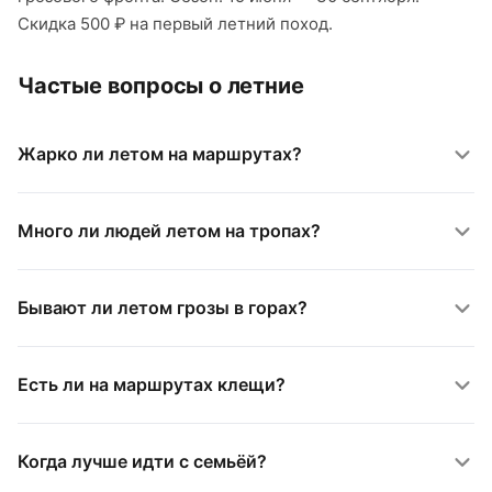
Скидка 500 ₽ на первый летний поход.
Частые вопросы о летние
Жарко ли летом на маршрутах?
Много ли людей летом на тропах?
Бывают ли летом грозы в горах?
Есть ли на маршрутах клещи?
Когда лучше идти с семьёй?