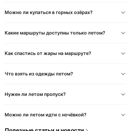
Можно ли купаться в горных озёрах?
Какие маршруты доступны только летом?
Как спастись от жары на маршруте?
Что взять из одежды летом?
Нужен ли летом пропуск?
Можно ли летом идти с ночёвкой?
Полезные статьи и новости