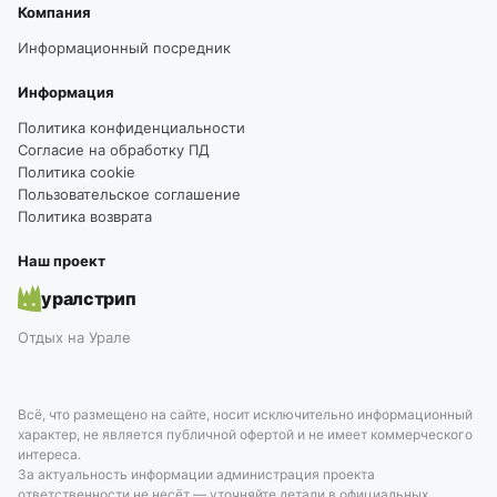
Компания
Информационный посредник
Информация
Политика конфиденциальности
Согласие на обработку ПД
Политика cookie
Пользовательское соглашение
Политика возврата
Наш проект
уралстрип
Отдых на Урале
Всё, что размещено на сайте, носит исключительно информационный
характер, не является публичной офертой и не имеет коммерческого
интереса.
За актуальность информации администрация проекта
ответственности не несёт — уточняйте детали в официальных